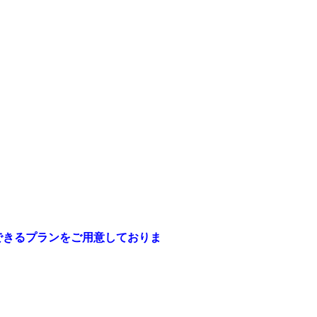
できるプランをご用意しておりま