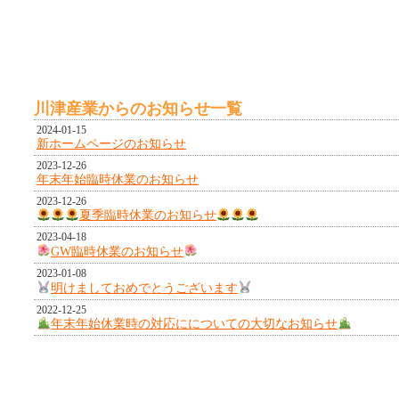
川津産業からのお知らせ一覧
2024-01-15
新ホームページのお知らせ
2023-12-26
年末年始臨時休業のお知らせ
2023-12-26
夏季臨時休業のお知らせ
2023-04-18
GW臨時休業のお知らせ
2023-01-08
明けましておめでとうございます
2022-12-25
年末年始休業時の対応にについての大切なお知らせ